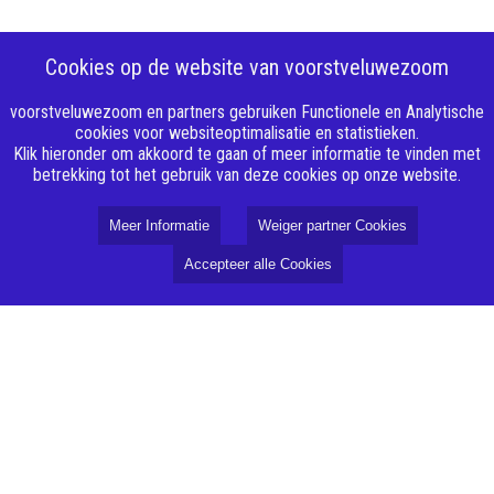
Cookies op de website van voorstveluwezoom
voorstveluwezoom en partners gebruiken Functionele en Analytische
cookies voor websiteoptimalisatie en statistieken.
Klik hieronder om akkoord te gaan of meer informatie te vinden met
betrekking tot het gebruik van deze cookies op onze website.
Meer Informatie
Weiger partner Cookies
Accepteer alle Cookies
Over VoorstVeluwezoom
Missie