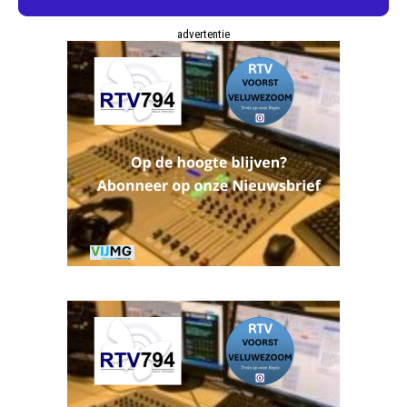
advertentie