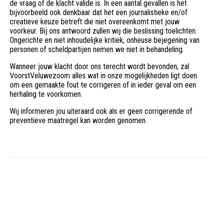
de vraag of de klacht valide is. In een aantal gevallen is het
bijvoorbeeld ook denkbaar dat het een journalistieke en/of
creatieve keuze betreft die niet overeenkomt met jouw
voorkeur. Bij ons antwoord zullen wij die beslissing toelichten.
Ongerichte en niet inhoudelijke kritiek, onheuse bejegening van
personen of scheldpartijen nemen we niet in behandeling.
Wanneer jouw klacht door ons terecht wordt bevonden, zal
VoorstVeluwezoom alles wat in onze mogelijkheden ligt doen
om een gemaakte fout te corrigeren of in ieder geval om een
herhaling te voorkomen.
Wij informeren jou uiteraard ook als er geen corrigerende of
preventieve maatregel kan worden genomen.