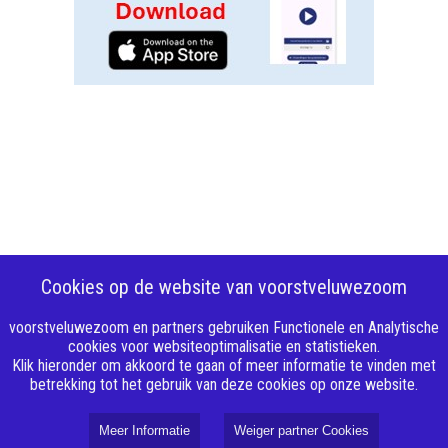
Cookies op de website van voorstveluwezoom
voorstveluwezoom en partners gebruiken Functionele en Analytische
cookies voor websiteoptimalisatie en statistieken.
Klik hieronder om akkoord te gaan of meer informatie te vinden met
betrekking tot het gebruik van deze cookies op onze website.
Meer Informatie
Weiger partner Cookies